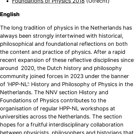
Foundations of Physics 2018
(Utrecht)
English
The long tradition of physics in the Netherlands has
always been strongly intertwined with historical,
philosophical and foundational reflections on both
the content and practice of physics. After a rapid
recent expansion of these reflective disciplines since
around 2020, the Dutch history and philosophy
community joined forces in 2023 under the banner
of ‘HPP-NL’: History and Philosophy of Physics in the
Netherlands. The NNV section History and
Foundations of Physics contributes to the
organisation of regular HPP-NL workshops at
universities across the Netherlands. The section
hopes for a fruitful interdisciplinary collaboration
between physicists, philosophers and historians that