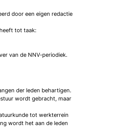
eerd door een eigen redactie
heeft tot taak:
ever van de NNV-periodiek.
angen der leden behartigen.
bestuur wordt gebracht, maar
atuurkunde tot werkterrein
ng wordt het aan de leden