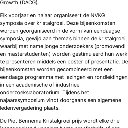
Growth (DACG).
Elk voorjaar en najaar organiseert de NVKG
symposia over kristalgroei. Deze bijeenkomsten
worden georganiseerd in de vorm van eendaagse
symposia, gewijd aan thema’s binnen de kristalgroei,
waarbij met name jonge onderzoekers (promovendi
en masterstudenten) worden gestimuleerd hun werk
te presenteren middels een poster of presentatie. De
bijeenkomsten worden gecombineerd met een
eendaags programma met lezingen en rondleidingen
in een academische of industrieel
onderzoekslaboratorium. Tijdens het
najaarssymposium vindt doorgaans een algemene
ledenvergadering plaats.
De Piet Bennema Kristalgroei prijs wordt elke drie