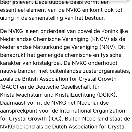
bedrijfsleven. Deze dubbele basis vormt een
essentieel element van de NVKG en komt ook tot
uiting in de samenstelling van het bestuur.
De NVKG is een onderdeel van zowel de Koninklijke
Nederlandse Chemische Vereniging (KNCV) als de
Nederlandse Natuurkundige Vereniging (NNV). Dit
benadrukt het gemengde chemische en fysische
karakter van kristalgroei. De NVKG onderhoudt
nauwe banden met buitenlandse zusterorganisaties,
zoals de British Association for Crystal Growth
(BACG) en de Deutsche Gesellschaft für
Kristallwachstum und Kristallzüchtung (DGKK).
Daarnaast vormt de NVKG het Nederlandse
aanspreekpunt voor de International Organization
for Crystal Growth (IOC). Buiten Nederland staat de
NVKG bekend als de Dutch Association for Crystal