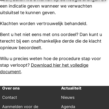
een indicatie geven wanneer we verwachten
uitsluitsel te kunnen geven.
Klachten worden vertrouwelijk behandeld.
Bent u het niet eens met ons oordeel? Dan kunt u
terecht bij een onafhankelijke derde die de klacht
opnieuw beoordeelt.
Wilu u precies weten hoe de procedure stap voor
stap verloopt?
Download hier het volledige
document
.
Over ons
Actualiteit
Contact
Nieuws
Aanmelden voor de
Agenda