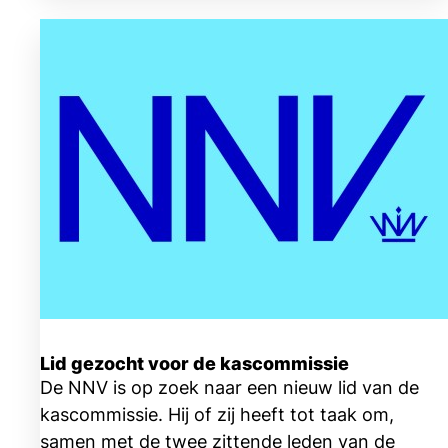
Lid gezocht voor de kascommissie
De NNV is op zoek naar een nieuw lid van de
kascommissie. Hij of zij heeft tot taak om,
samen met de twee zittende leden van de