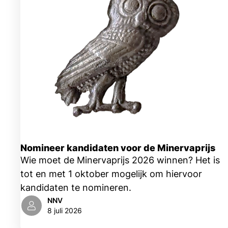
Nomineer kandidaten voor de Minervaprijs
Wie moet de Minervaprijs 2026 winnen? Het is
tot en met 1 oktober mogelijk om hiervoor
kandidaten te nomineren.
NNV
8 juli 2026