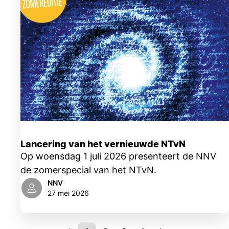
Lancering van het vernieuwde NTvN
Op woensdag 1 juli 2026 presenteert de NNV
de zomerspecial van het NTvN.
NNV
27 mei 2026