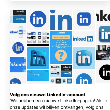
Volg ons nieuwe LinkedIn-account
'We hebben een nieuwe LinkedIn-pagina! Als je
onze updates wil blijven ontvangen, volg ons