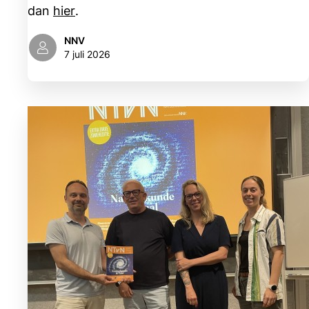
dan
hier
.
NNV
7 juli 2026