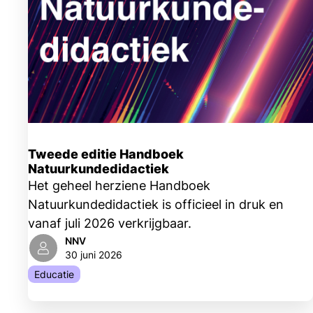
Tweede editie Handboek
Natuurkundedidactiek
Het geheel herziene Handboek
Natuurkundedidactiek is officieel in druk en
vanaf juli 2026 verkrijgbaar.
NNV
30 juni 2026
Educatie