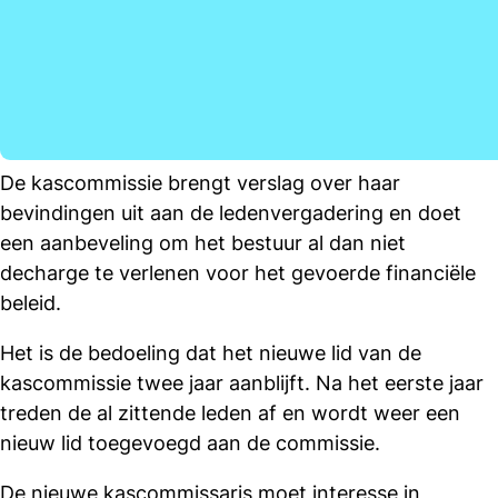
De kascommissie brengt verslag over haar
bevindingen uit aan de ledenvergadering en doet
een aanbeveling om het bestuur al dan niet
decharge te verlenen voor het gevoerde financiële
beleid.
Het is de bedoeling dat het nieuwe lid van de
kascommissie twee jaar aanblijft. Na het eerste jaar
treden de al zittende leden af en wordt weer een
nieuw lid toegevoegd aan de commissie.
De nieuwe kascommissaris moet interesse in