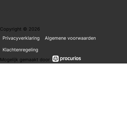
Copyright © 2026
Privacyverklaring
Algemene voorwaarden
Klachtenregeling
Mogelijk gemaakt door