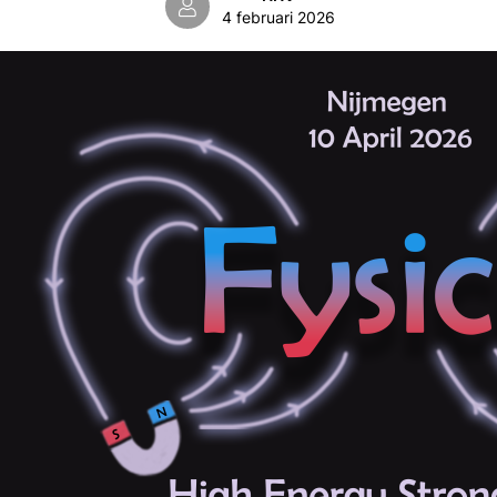
4 februari 2026